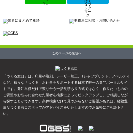
このページの先頭へ
「つくる窓口」は、印刷や彫刻、レーザー加工、Tシャツプリント、ノベルティ
など、様々な「つくる」お仕事をサポートする日本で唯一の専門ポータルサイ
トです。発注単価だけで競り合う一括見積もり方式ではなく、作りたいものの
ご要望やお悩みに合わせた業者を検索によってピックアップし、ご相談しなが
ら探すことができます。条件検索だけで見つからないご要望があれば、経験豊
富なつくる窓口スタッフがアドバイスをいたしますのでお気軽にご相談下さ
い。