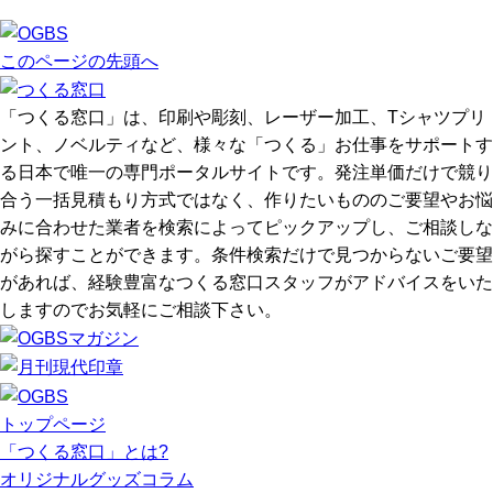
このページの先頭へ
「つくる窓口」は、印刷や彫刻、レーザー加工、Tシャツプリ
ント、ノベルティなど、様々な「つくる」お仕事をサポートす
る日本で唯一の専門ポータルサイトです。発注単価だけで競り
合う一括見積もり方式ではなく、作りたいもののご要望やお悩
みに合わせた業者を検索によってピックアップし、ご相談しな
がら探すことができます。条件検索だけで見つからないご要望
があれば、経験豊富なつくる窓口スタッフがアドバイスをいた
しますのでお気軽にご相談下さい。
トップページ
「つくる窓口」とは?
オリジナルグッズコラム