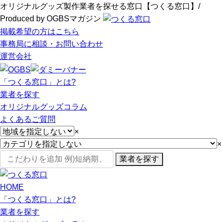
オリジナルグッズ製作業者を探せる窓口【つくる窓口】/
Produced by OGBSマガジン
掲載希望の方はこちら
事務局に相談・お問い合わせ
運営会社
「つくる窓口」とは?
業者を探す
オリジナルグッズコラム
よくあるご質問
×
×
業者を探す
HOME
「つくる窓口」とは?
業者を探す