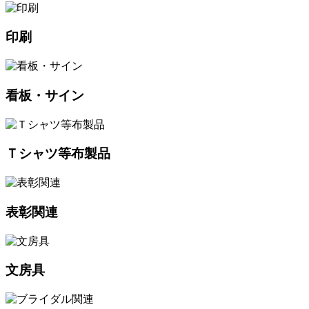
印刷
看板・サイン
Ｔシャツ等布製品
表彰関連
文房具