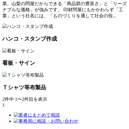
業。山梨の問屋だからできる「商品群の豊富さ」と「リーズ
ナブルな価格」が強みです。 印材問屋にもかかわらず「工
業」という社名には、「ものづくりを通して社会の役...
ハンコ・スタンプ作成
看板・サイン
Ｔシャツ等布製品
2
件中 1〜2件目を表示
1