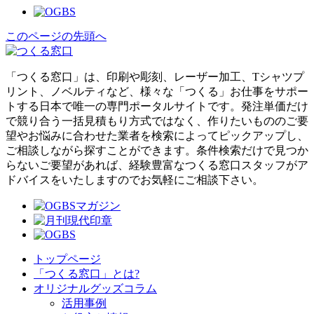
このページの先頭へ
「つくる窓口」は、印刷や彫刻、レーザー加工、Tシャツプ
リント、ノベルティなど、様々な「つくる」お仕事をサポー
トする日本で唯一の専門ポータルサイトです。発注単価だけ
で競り合う一括見積もり方式ではなく、作りたいもののご要
望やお悩みに合わせた業者を検索によってピックアップし、
ご相談しながら探すことができます。条件検索だけで見つか
らないご要望があれば、経験豊富なつくる窓口スタッフがア
ドバイスをいたしますのでお気軽にご相談下さい。
トップページ
「つくる窓口」とは?
オリジナルグッズコラム
活用事例