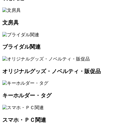
文房具
ブライダル関連
オリジナルグッズ・ノベルティ・販促品
キーホルダー・タグ
スマホ・ＰＣ関連