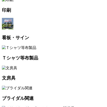
印刷
看板・サイン
Ｔシャツ等布製品
文房具
ブライダル関連