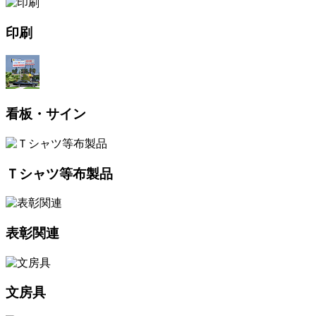
印刷
看板・サイン
Ｔシャツ等布製品
表彰関連
文房具