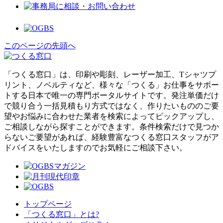
このページの先頭へ
「つくる窓口」は、印刷や彫刻、レーザー加工、Tシャツプ
リント、ノベルティなど、様々な「つくる」お仕事をサポー
トする日本で唯一の専門ポータルサイトです。発注単価だけ
で競り合う一括見積もり方式ではなく、作りたいもののご要
望やお悩みに合わせた業者を検索によってピックアップし、
ご相談しながら探すことができます。条件検索だけで見つか
らないご要望があれば、経験豊富なつくる窓口スタッフがア
ドバイスをいたしますのでお気軽にご相談下さい。
トップページ
「つくる窓口」とは?