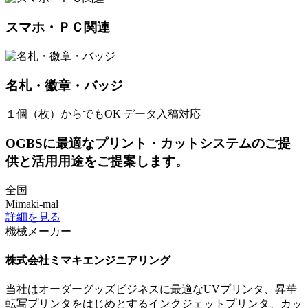
スマホ・ＰＣ関連
名札・徽章・バッジ
１個（枚）からでもOK
データ入稿対応
OGBSに最適なプリント・カットシステムのご提
供と活用用途をご提案します。
全国
Mimaki-mal
詳細を見る
機械メーカー
株式会社ミマキエンジニアリング
当社はオーダーグッズビジネスに最適なUVプリンタ、昇華
転写プリンタをはじめとするインクジェットプリンタ、カッ