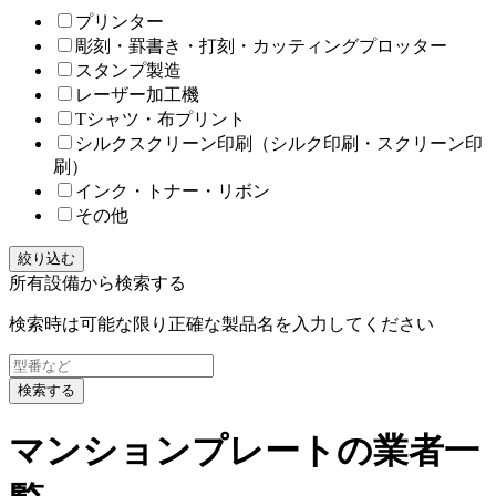
プリンター
彫刻・罫書き・打刻・カッティングプロッター
スタンプ製造
レーザー加工機
Tシャツ・布プリント
シルクスクリーン印刷（シルク印刷・スクリーン印
刷）
インク・トナー・リボン
その他
絞り込む
所有設備から検索する
検索時は可能な限り正確な製品名を入力してください
検索する
マンションプレートの業者一