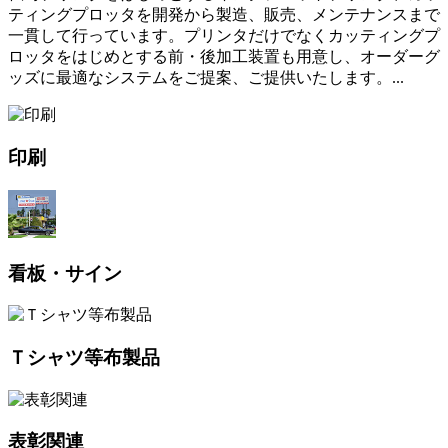
ティングプロッタを開発から製造、販売、メンテナンスまで
一貫して行っています。プリンタだけでなくカッティングプ
ロッタをはじめとする前・後加工装置も用意し、オーダーグ
ッズに最適なシステムをご提案、ご提供いたします。...
印刷
看板・サイン
Ｔシャツ等布製品
表彰関連