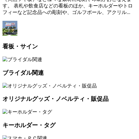
す。 表札や飲食店などの看板のほか、キーホルダーやトロ
フィーなど記念品への彫刻や、ゴルフボール、アクリル...
看板・サイン
ブライダル関連
オリジナルグッズ・ノベルティ・販促品
キーホルダー・タグ