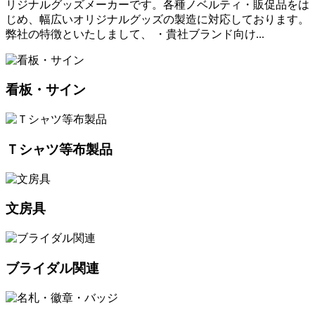
リジナルグッズメーカーです。各種ノベルティ・販促品をは
じめ、幅広いオリジナルグッズの製造に対応しております。
弊社の特徴といたしまして、 ・貴社ブランド向け...
看板・サイン
Ｔシャツ等布製品
文房具
ブライダル関連