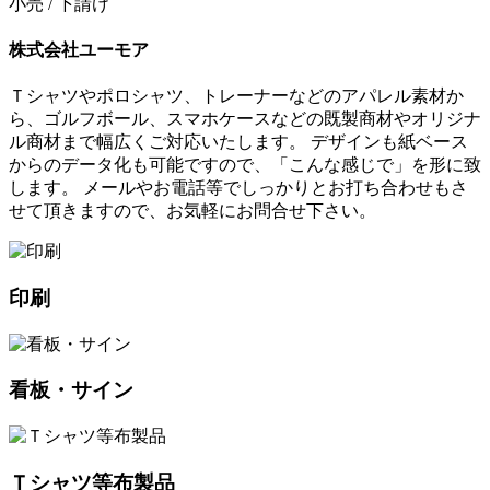
小売 / 下請け
株式会社ユーモア
Ｔシャツやポロシャツ、トレーナーなどのアパレル素材か
ら、ゴルフボール、スマホケースなどの既製商材やオリジナ
ル商材まで幅広くご対応いたします。 デザインも紙ベース
からのデータ化も可能ですので、「こんな感じで」を形に致
します。 メールやお電話等でしっかりとお打ち合わせもさ
せて頂きますので、お気軽にお問合せ下さい。
印刷
看板・サイン
Ｔシャツ等布製品