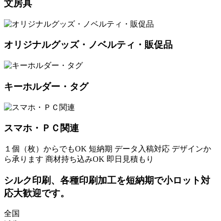
文房具
オリジナルグッズ・ノベルティ・販促品
キーホルダー・タグ
スマホ・ＰＣ関連
１個（枚）からでもOK
短納期
データ入稿対応
デザインか
ら承ります
商材持ち込みOK
即日見積もり
シルク印刷、各種印刷加工を短納期で小ロット対
応大歓迎です。
全国