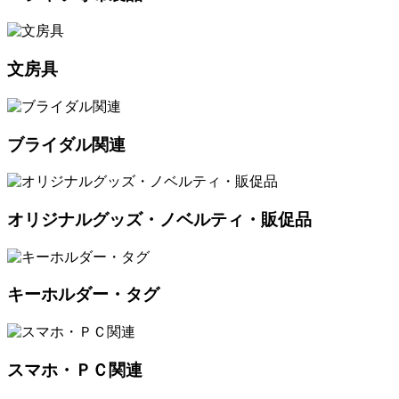
文房具
ブライダル関連
オリジナルグッズ・ノベルティ・販促品
キーホルダー・タグ
スマホ・ＰＣ関連