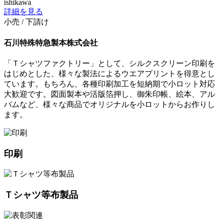
ishikawa
詳細を見る
小売 / 下請け
石川特殊特急製本株式会社
「Ｔシャツファクトリー」として、シルクスクリーン印刷を
はじめとした、様々な製法によるウエアプリントを得意とし
ています。もちろん、各種印刷加工を短納期で小ロット対応
大歓迎です。図面製本や活版箔押し、御朱印帳、絵本、アル
バムなど、様々な商品でオリジナルを小ロットからお作りし
ます。
印刷
Ｔシャツ等布製品