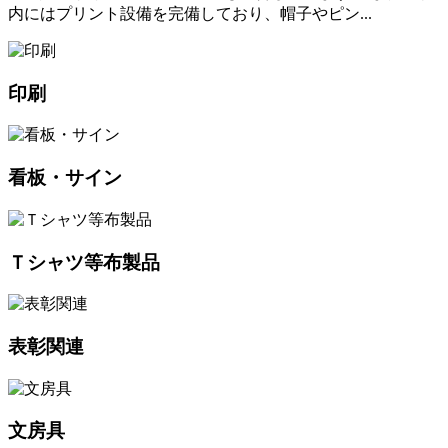
内にはプリント設備を完備しており、帽子やピン...
印刷
看板・サイン
Ｔシャツ等布製品
表彰関連
文房具