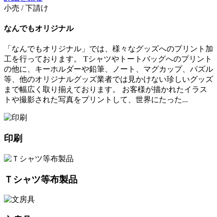
小売 / 下請け
なんでもオリジナル
「なんでもオリジナル」では、様々なグッズへのプリント加
工を行っております。 Tシャツやトートバッグへのプリント
の他に、キーホルダーや鉛筆、ノート、マグカップ、パズル
等、他のオリジナルグッズ業者では見かけない珍しいグッズ
まで幅広く取り揃えております。 お客様が描かれたイラス
トや撮影された写真をプリントして、世界にたった...
印刷
Ｔシャツ等布製品