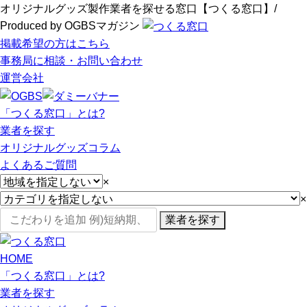
オリジナルグッズ製作業者を探せる窓口【つくる窓口】/
Produced by OGBSマガジン
掲載希望の方はこちら
事務局に相談・お問い合わせ
運営会社
「つくる窓口」とは?
業者を探す
オリジナルグッズコラム
よくあるご質問
×
×
業者を探す
HOME
「つくる窓口」とは?
業者を探す