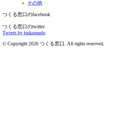
その他
つくる窓口のfacebook
つくる窓口のtwitter
Tweets by tsukumado
© Copyright 2026 つくる窓口. All rights reserved.