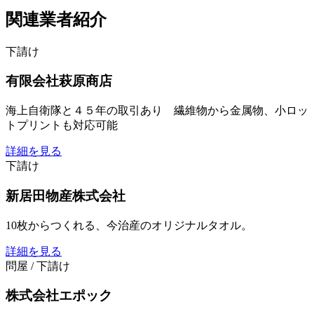
関連業者紹介
下請け
有限会社萩原商店
海上自衛隊と４５年の取引あり 繊維物から金属物、小ロッ
トプリントも対応可能
詳細を見る
下請け
新居田物産株式会社
10枚からつくれる、今治産のオリジナルタオル。
詳細を見る
問屋 / 下請け
株式会社エポック