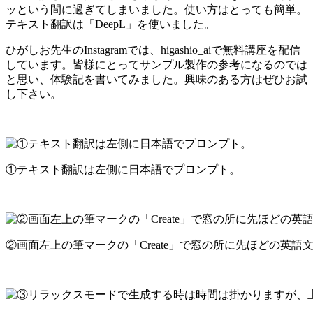
ッという間に過ぎてしまいました。使い方はとっても簡単。
テキスト翻訳は「DeepL」を使いました。
ひがしお先生のInstagramでは、higashio_aiで無料講座を配信
しています。皆様にとってサンプル製作の参考になるのでは
と思い、体験記を書いてみました。興味のある方はぜひお試
し下さい。
①テキスト翻訳は左側に日本語でプロンプト。
②画面左上の筆マークの「Create」で窓の所に先ほどの英語文