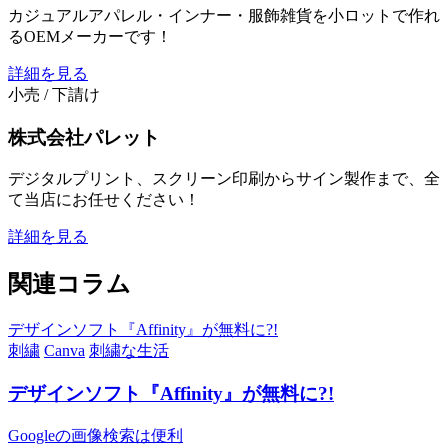
カジュアルアパレル・インナー・服飾雑貨を小ロットで作れ
るOEMメーカーです！
詳細を見る
小売 / 下請け
株式会社パレット
デジタルプリント、スクリーン印刷からサイン製作まで、全
て当店にお任せください！
詳細を見る
関連コラム
デザインソフト『Affinity』が無料に?!
刺繍
Canva
刺繍な生活
デザインソフト『Affinity』が無料に?!
Googleの画像検索は便利