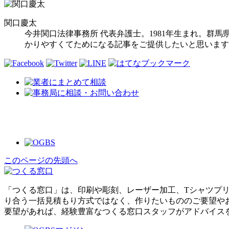
関口慶太
今井関口法律事務所 代表弁護士。1981年生まれ。群
かりやすくてためになる記事をご提供したいと思います
このページの先頭へ
「つくる窓口」は、印刷や彫刻、レーザー加工、Tシャツプ
り合う一括見積もり方式ではなく、作りたいもののご要望や
要望があれば、経験豊富なつくる窓口スタッフがアドバイス