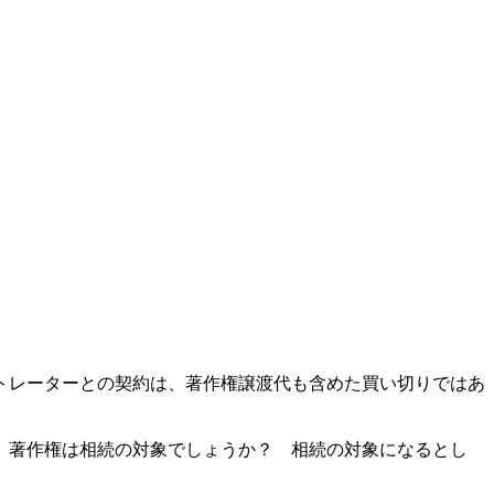
トレーターとの契約は、著作権譲渡代も含めた買い切りではあ
、著作権は相続の対象でしょうか？ 相続の対象になるとし