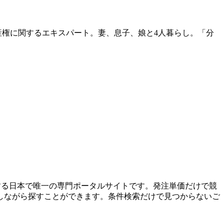
産権に関するエキスパート。妻、息子、娘と4人暮らし。「分
する日本で唯一の専門ポータルサイトです。発注単価だけで競
しながら探すことができます。条件検索だけで見つからないご