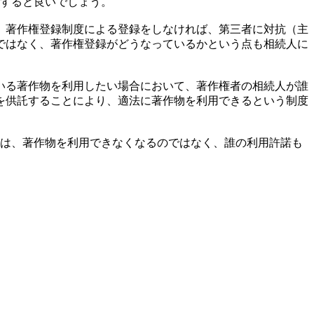
約すると良いでしょう。
、著作権登録制度による登録をしなければ、第三者に対抗（主
ではなく、著作権登録がどうなっているかという点も相続人に
いる著作物を利用したい場合において、著作権者の相続人が誰
を供託することにより、適法に著作物を利用できるという制度
等は、著作物を利用できなくなるのではなく、誰の利用許諾も