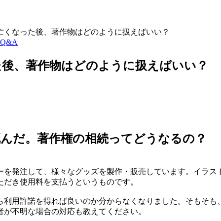
亡くなった後、著作物はどのように扱えばいい？
Q&A
た後、著作物はどのように扱えばいい？
死んだ。著作権の相続ってどうなるの？
ーを発注して、様々なグッズを製作・販売しています。イラス
ただき使用料を支払うというものです。
ら利用許諾を得れば良いのか分からなくなりました。そもそも
者が不明な場合の対応も教えてください。