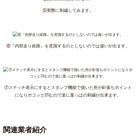
⑤実際に刺繍してみます。
⑥『内部走り経路』を意識するのとしないのでは違いが出ます。
⑦ステッチ表示にするとスタンプ機能で描いた所が針落ちポイント
になりボコッと凹むので楽に葉っぱの刺繍が出来ます。
関連業者紹介