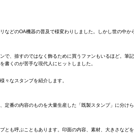
リなどのOA機器の普及で様変わりしました。しかし世の中か
ンで、捺すのではなく飾るために買うファンもいるほど。筆記
を書くのが苦手な現代人にヒットしました。
様々なスタンプを紹介します。
、定番の内容のものを大量生産した「既製スタンプ」に分けら
プとも呼ぶこともあります。印面の内容、素材、大きさなどを