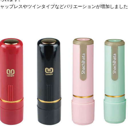
ャップレスやツインタイプなどバリエーションが増加しました