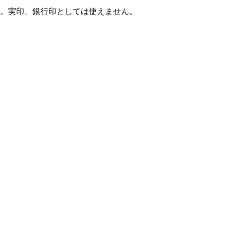
。実印、銀行印としては使えません。