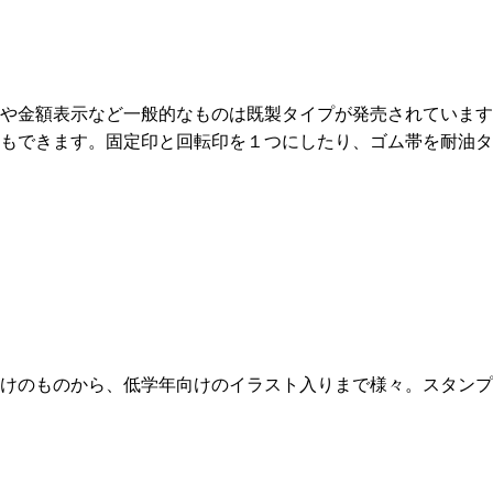
や金額表示など一般的なものは既製タイプが発売されています
もできます。固定印と回転印を１つにしたり、ゴム帯を耐油タ
けのものから、低学年向けのイラスト入りまで様々。スタンプ