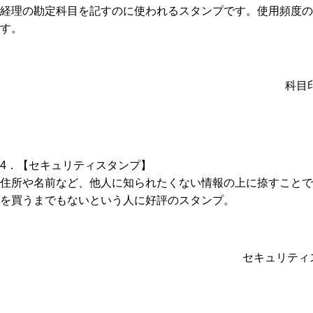
経理の勘定科目を記すのに使われるスタンプです。使用頻度
す。
科目
4．【セキュリティスタンプ】
住所や名前など、他人に知られたくない情報の上に捺すことで
を買うまでもないという人に好評のスタンプ。
セキュリティ