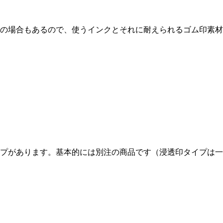
の場合もあるので、使うインクとそれに耐えられるゴム印素材
プがあります。基本的には別注の商品です（浸透印タイプは一