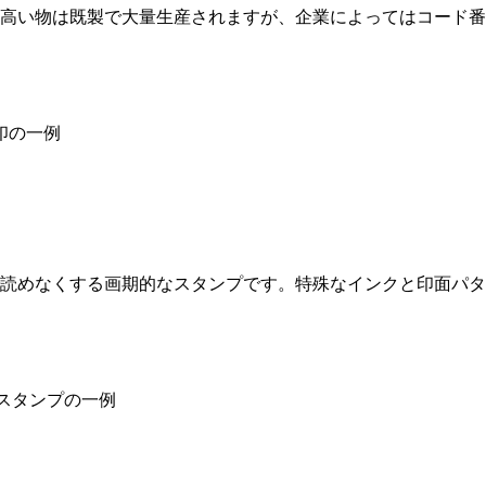
の高い物は既製で大量生産されますが、企業によってはコード
印の一例
読めなくする画期的なスタンプです。特殊なインクと印面パタ
スタンプの一例