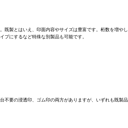
。既製とはいえ、印面内容やサイズは豊富です。桁数を増やし
イプにするなど特殊な別製品も可能です。
台不要の浸透印、ゴム印の両方がありますが、いずれも既製品