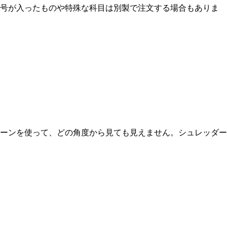
番号が入ったものや特殊な科目は別製で注文する場合もありま
ーンを使って、どの角度から見ても見えません。シュレッダー