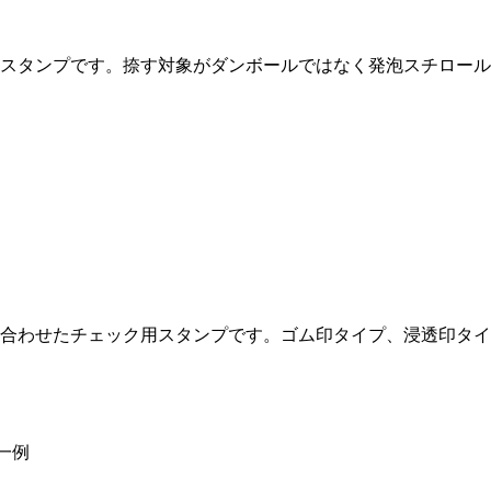
スタンプです。捺す対象がダンボールではなく発泡スチロール
合わせたチェック用スタンプです。ゴム印タイプ、浸透印タイ
一例