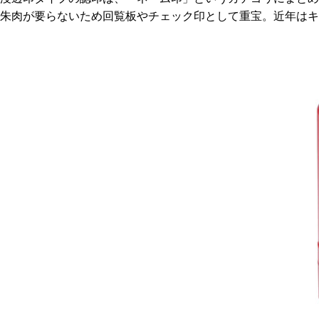
朱肉が要らないため回覧板やチェック印として重宝。近年はキ