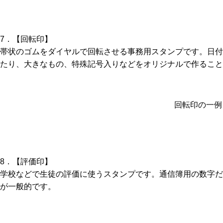
7．【回転印】
帯状のゴムをダイヤルで回転させる事務用スタンプです。日付
たり、大きなもの、特殊記号入りなどをオリジナルで作ること
回転印の一例
8．【評価印】
学校などで生徒の評価に使うスタンプです。通信簿用の数字だ
が一般的です。