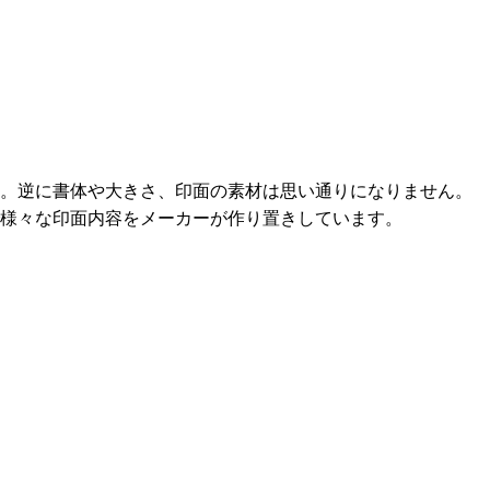
す。逆に書体や大きさ、印面の素材は思い通りになりません。
様々な印面内容をメーカーが作り置きしています。