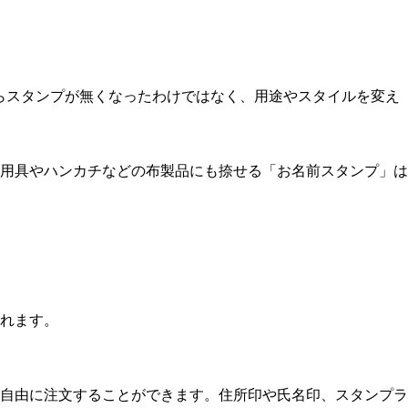
らスタンプが無くなったわけではなく、用途やスタイルを変え
用具やハンカチなどの布製品にも捺せる「お名前スタンプ」は
れます。
自由に注文することができます。住所印や氏名印、スタンプラ