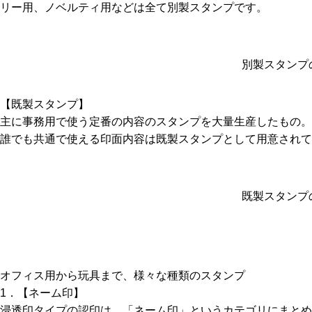
リー用、ノベルティ用などは全て別製スタンプです。
別製スタンプ
【既製スタンプ】
主に事務用で使う定番の内容のスタンプを大量生産したもの
誰でも共通で使える印面内容は既製スタンプとして用意されて
既製スタンプ
オフィス用から玩具まで、様々な種類のスタンプ
1．【ネーム印】
浸透印タイプの認印は、「ネーム印」というカテゴリにまとめ