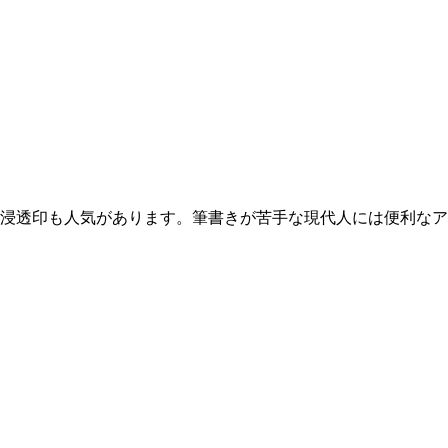
浸透印も人気があります。筆書きが苦手な現代人には便利なア